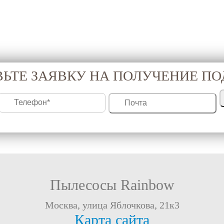
ЬТЕ ЗАЯВКУ НА ПОЛУЧЕНИЕ П
Пылесосы Rainbow
Москва, улица Яблочкова, 21к3
Карта сайта