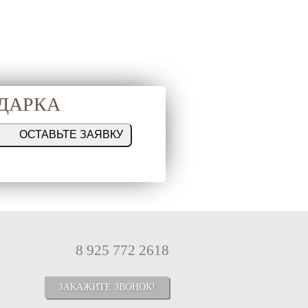
ОДАРКА
8 925 772 2618
ЗАКАЖИТЕ ЗВОНОК!