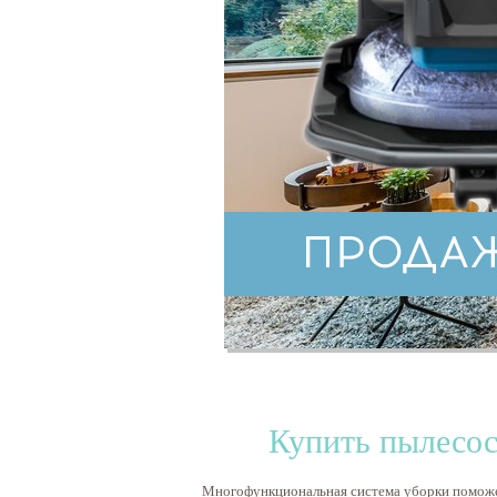
Купить пылесос
Многофункциональная система уборки поможет